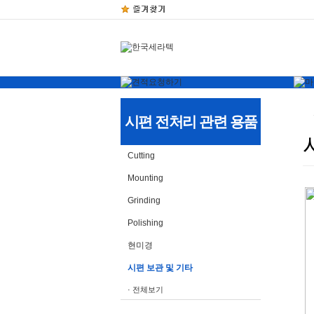
시편 전처리 관련 용품
Cutting
Mounting
Grinding
Polishing
현미경
시편 보관 및 기타
· 전체보기