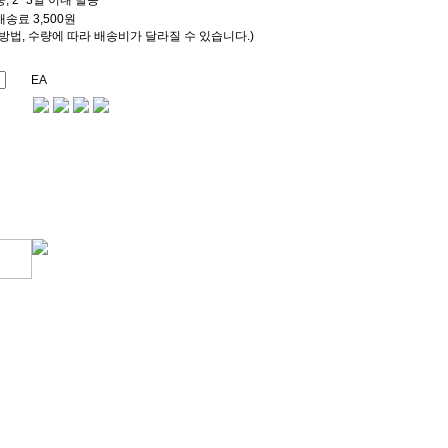
, 2~3일 이내 발송
송료 3,500원
방법, 수량에 따라 배송비가 달라질 수 있습니다.)
EA