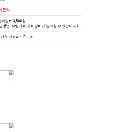
화문의
배송료 3,500원
송방법, 수량에 따라 배송비가 달라질 수 있습니다.)
d Mortar with Pestle