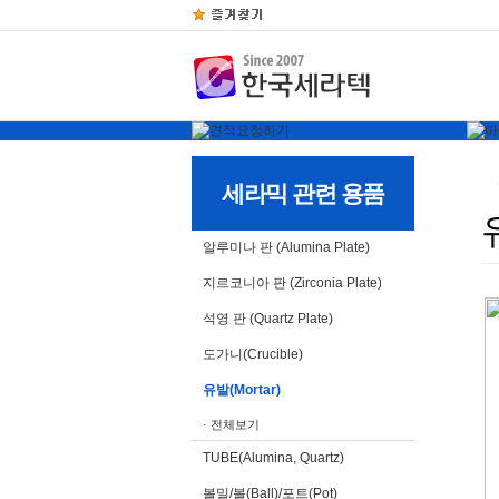
세라믹 관련 용품
알루미나 판 (Alumina Plate)
지르코니아 판 (Zirconia Plate)
석영 판 (Quartz Plate)
도가니(Crucible)
유발(Mortar)
· 전체보기
TUBE(Alumina, Quartz)
볼밀/볼(Ball)/포트(Pot)