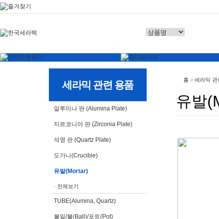
홈
>
세라믹 관
세라믹 관련 용품
유발(M
알루미나 판 (Alumina Plate)
지르코니아 판 (Zirconia Plate)
석영 판 (Quartz Plate)
도가니(Crucible)
유발(Mortar)
· 전체보기
TUBE(Alumina, Quartz)
볼밀/볼(Ball)/포트(Pot)