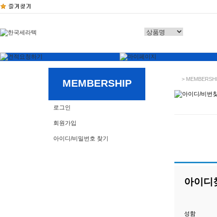
> MEMBERSH
MEMBERSHIP
로그인
회원가입
아이디/비밀번호 찾기
아이디
성함