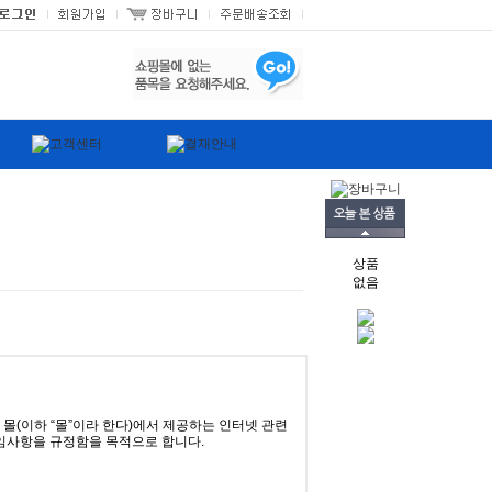
상품
없음