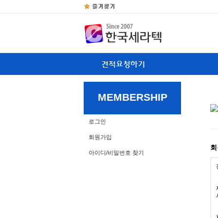
MEMBERSHIP
로그인
회원가입
회
아이디/비밀번호 찾기