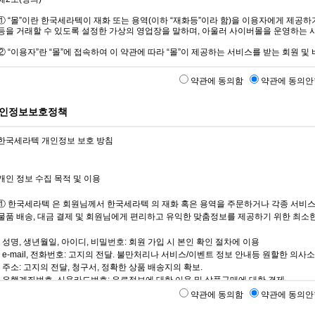
약관에 동의함
약관에 동의안
인정보보호정책
약관에 동의함
약관에 동의안