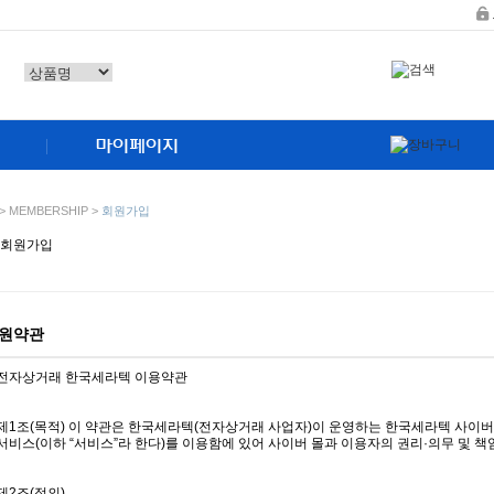
> MEMBERSHIP >
회원가입
원약관