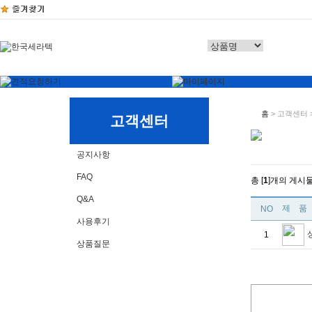
홈
> 고객센터 
고객센터
공지사항
FAQ
총 [
1
]개의 게시
Q&A
제 품
NO
사용후기
1
상품질문