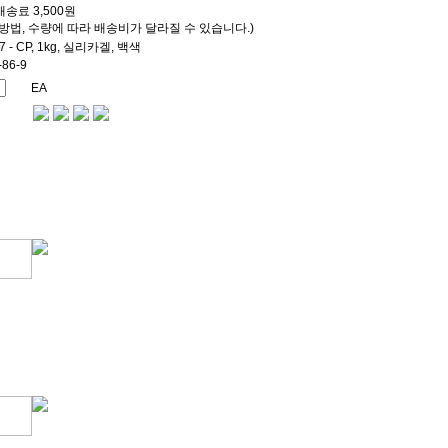
송료 3,500원
방법, 수량에 따라 배송비가 달라질 수 있습니다.)
7 - CP, 1kg, 실리카겔, 백색
-86-9
EA