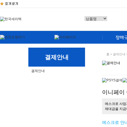
홈 > 결제안내 
결제안내
결제안내
이니페이
에스크로 사업
제대금을 지금
에스크로 안