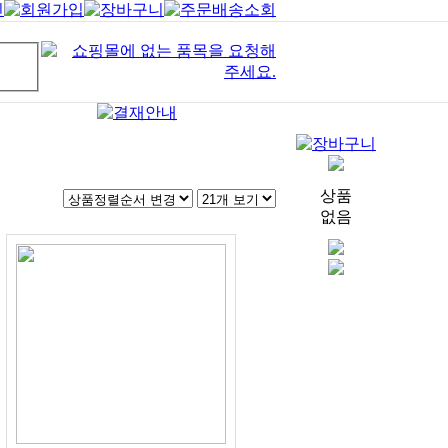
상품
없음