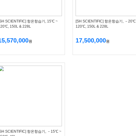
[SH SCIENTIFIC] 항온항습기, 15℃ ~
[SH SCIENTIFIC] 항온항습기, －20℃
120℃, 150L & 228L
120℃, 150L & 228L
15,570,000
17,500,000
원
원
[SH SCIENTIFIC] 항온항습기, －15℃ ~