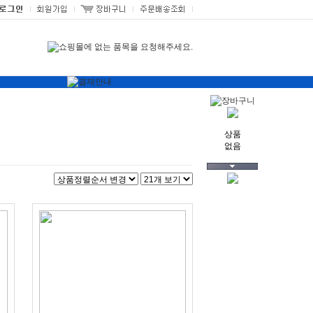
상품
없음