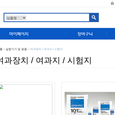
홈
>
실험기기 및 용품
>
여과장치 / 여과지 / 시험지
여과장치 / 여과지 / 시험지