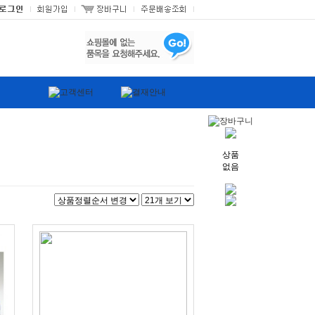
상품
없음