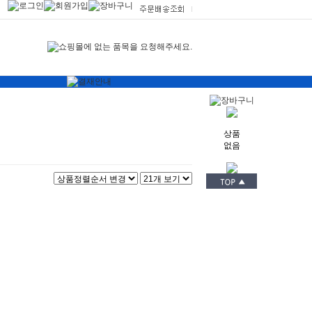
상품
없음