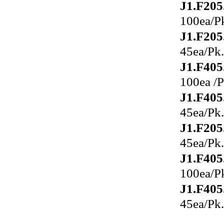
J1.F205
100ea/P
J1.F205
45ea/Pk.
J1.F405
100ea /P
J1.F405
45ea/Pk.
J1.F205
45ea/Pk.
J1.F405
100ea/P
J1.F405
45ea
/Pk.