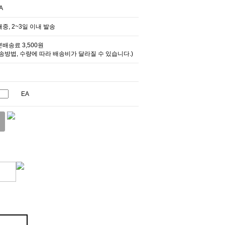
A
중, 2~3일 이내 발송
배송료 3,500원
송방법, 수량에 따라 배송비가 달라질 수 있습니다.)
EA