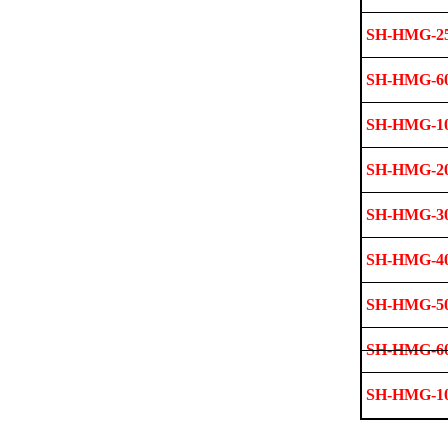
SH-HMG-2
SH-HMG-6
SH-HMG-1
SH-HMG-2
SH-HMG-3
SH-HMG-4
SH-HMG-5
SH-HMG-6
SH-HMG-1