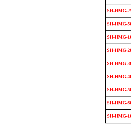
SH-HMG-2
SH-HMG-5
SH-HMG-1
SH-HMG-2
SH-HMG-3
SH-HMG-4
SH-HMG-5
SH-HMG-6
SH-HMG-1