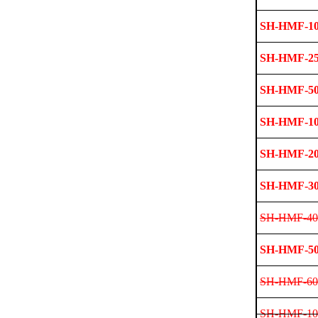
SH-HMF-1
SH-HMF-2
SH-HMF-5
SH-HMF-1
SH-HMF-2
SH-HMF-3
SH-HMF-40
SH-HMF-5
SH-HMF-60
SH-HMF-10