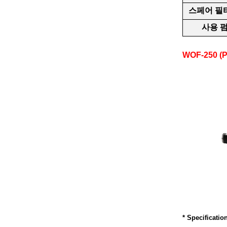
스페어 필
사용 
WOF-250 (P
* Specificatio