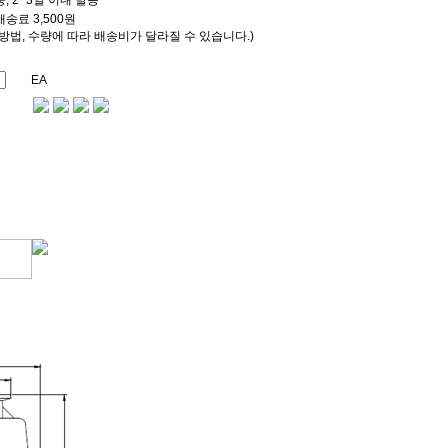
, 2~3일 이내 발송
송료 3,500원
방법, 수량에 따라 배송비가 달라질 수 있습니다.)
EA