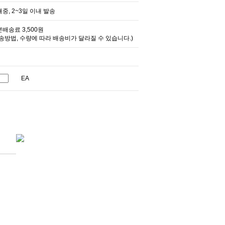
중, 2~3일 이내 발송
배송료 3,500원
송방법, 수량에 따라 배송비가 달라질 수 있습니다.)
EA